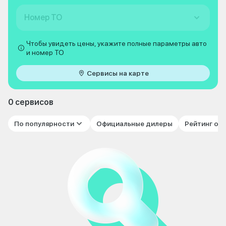
Номер ТО
Чтобы увидеть цены, укажите полные параметры авто
и номер ТО
Сервисы на карте
0 сервисов
По популярности
Официальные дилеры
Рейтинг от