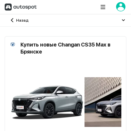
Главная
Назад
Купить новые Changan CS35 Max в
Брянске