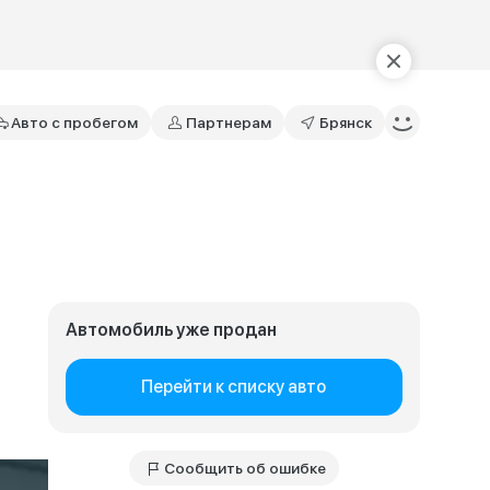
Авто с пробегом
Партнерам
Брянск
Автомобиль уже продан
Перейти к списку авто
Сообщить об ошибке