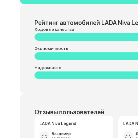
Рейтинг автомобилей LADA Niva L
Ходовые качества
Экономичность
Надежность
Отзывы пользователей
LADA Niva Legend
LADA N
Владимир
Д