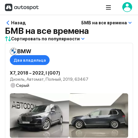
Назад
БМВ на все времена
БМВ на все времена
Сортировать по популярности
BMW
Два владельца
X7, 2018 – 2022, I (G07)
Дизель, Автомат, Полный, 2019, 63467
Серый