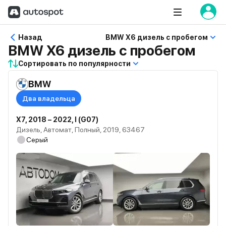
Назад
BMW X6 дизель с пробегом
BMW X6 дизель с пробегом
Сортировать по популярности
BMW
Два владельца
X7, 2018 – 2022, I (G07)
Дизель, Автомат, Полный, 2019, 63467
Серый