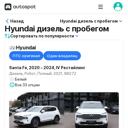
Назад
Hyundai дизель с пробегом
Hyundai дизель с пробегом
Сортировать по популярности
Hyundai
ПТС оригинал
Один владелец
Santa Fe, 2020 – 2024, IV Рестайлинг
Дизель, Робот, Полный, 2021, 98272
Белый
Все
33 опции