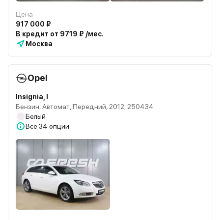
Цена
917 000 ₽
В кредит от 9719 ₽ /мес.
Москва
Opel
Insignia, I
Бензин, Автомат, Передний, 2012, 250434
Белый
Все
34 опции