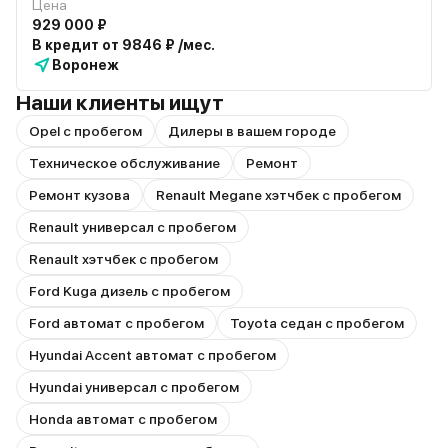
Цена
929 000 ₽
В кредит от 9846 ₽ /мес.
Воронеж
Наши клиенты ищут
Opel с пробегом
Дилеры в вашем городе
Техническое обслуживание
Ремонт
Ремонт кузова
Renault Megane хэтчбек с пробегом
Renault универсал с пробегом
Renault хэтчбек с пробегом
Ford Kuga дизель с пробегом
Ford автомат с пробегом
Toyota седан с пробегом
Hyundai Accent автомат с пробегом
Hyundai универсал с пробегом
Honda автомат с пробегом