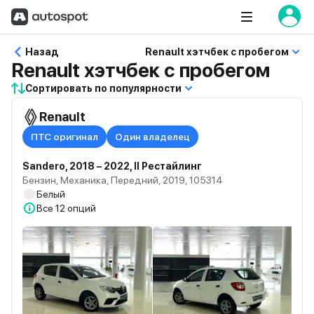
Назад
Renault хэтчбек с пробегом
Renault хэтчбек с пробегом
Сортировать по популярности
Renault
ПТС оригинал
Один владелец
Sandero, 2018 – 2022, II Рестайлинг
Бензин, Механика, Передний, 2019, 105314
Белый
Все
12 опций