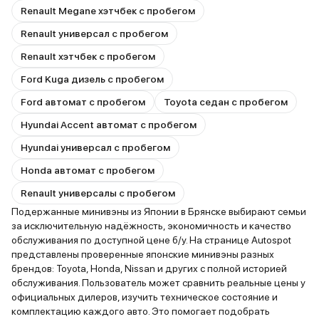
Renault Megane хэтчбек с пробегом
Renault универсал с пробегом
Renault хэтчбек с пробегом
Ford Kuga дизель с пробегом
Ford автомат с пробегом
Toyota седан с пробегом
Hyundai Accent автомат с пробегом
Hyundai универсал с пробегом
Honda автомат с пробегом
Renault универсалы с пробегом
Подержанные минивэны из Японии в Брянске выбирают семьи
за исключительную надёжность, экономичность и качество
обслуживания по доступной цене б/у. На странице Autospot
представлены проверенные японские минивэны разных
брендов: Toyota, Honda, Nissan и других с полной историей
обслуживания. Пользователь может сравнить реальные цены у
официальных дилеров, изучить техническое состояние и
комплектацию каждого авто. Это помогает подобрать