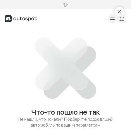
Что-то пошло не так
Не нашли, что искали? Подберите подходящий
автомобиль по вашим параметрам